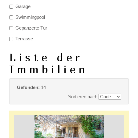
Garage
Swimmingpool
Gepanzerte Tür
Terrasse
Liste der
Immbilien
Gefunden:
14
Sortieren nach