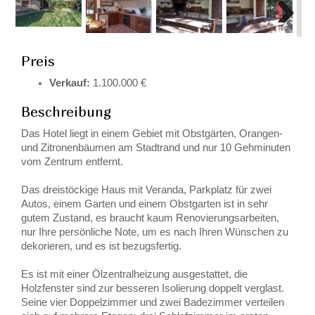
Next
Preis
Verkauf:
1.100.000 €
Beschreibung
Das Hotel liegt in einem Gebiet mit Obstgärten, Orangen-
und Zitronenbäumen am Stadtrand und nur 10 Gehminuten
vom Zentrum entfernt.
Das dreistöckige Haus mit Veranda, Parkplatz für zwei
Autos, einem Garten und einem Obstgarten ist in sehr
gutem Zustand, es braucht kaum Renovierungsarbeiten,
nur Ihre persönliche Note, um es nach Ihren Wünschen zu
dekorieren, und es ist bezugsfertig.
Es ist mit einer Ölzentralheizung ausgestattet, die
Holzfenster sind zur besseren Isolierung doppelt verglast.
Seine vier Doppelzimmer und zwei Badezimmer verteilen