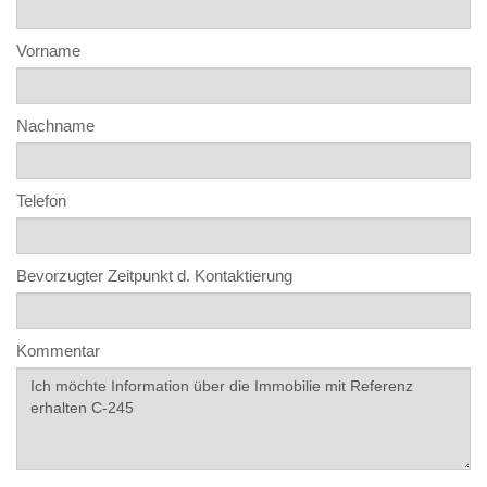
Vorname
Nachname
Telefon
Bevorzugter Zeitpunkt d. Kontaktierung
Kommentar