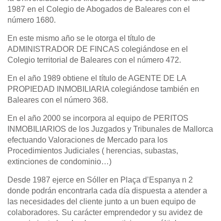
1987 en el Colegio de Abogados de Baleares con el
número 1680.
En este mismo año se le otorga el título de
ADMINISTRADOR DE FINCAS colegiándose en el
Colegio territorial de Baleares con el número 472.
En el año 1989 obtiene el título de AGENTE DE LA
PROPIEDAD INMOBILIARIA colegiándose también en
Baleares con el número 368.
En el año 2000 se incorpora al equipo de PERITOS
INMOBILIARIOS de los Juzgados y Tribunales de Mallorca
efectuando Valoraciones de Mercado para los
Procedimientos Judiciales ( herencias, subastas,
extinciones de condominio…)
Desde 1987 ejerce en Sóller en Plaça d’Espanya n 2
donde podrán encontrarla cada día dispuesta a atender a
las necesidades del cliente junto a un buen equipo de
colaboradores. Su carácter emprendedor y su avidez de