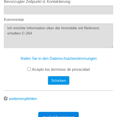
Bevorzugter Zeitpunkt d. Kontaktierung
Kommentar
finden Sie in den Datenschutzbestimmungen
Acepto los términos de privacidad
Schicken
weiterempfehlen