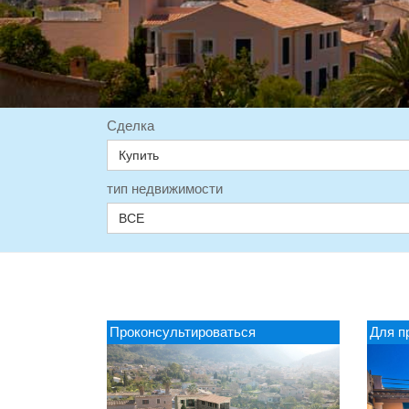
Сделка
Купить
тип недвижимости
ВСЕ
Проконсультироваться
Для п