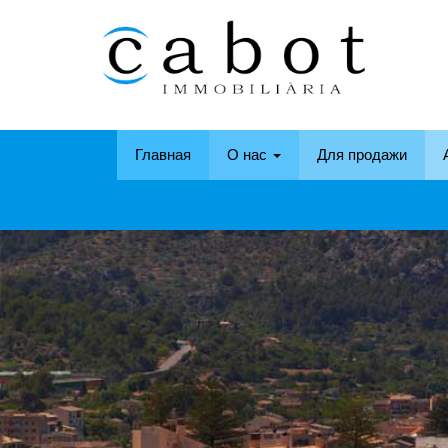
Главная
О нас
Для продажи