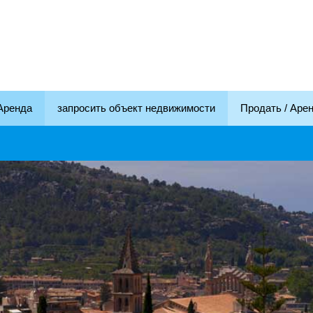
Аренда
запросить объект недвижимости
Продать / Аре