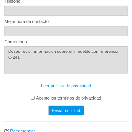
Teléfono
Mejor hora de contacto
Comentario
Leer política de privacidad
Acepto los términos de privacidad
Enviar solicitud
Recomendar