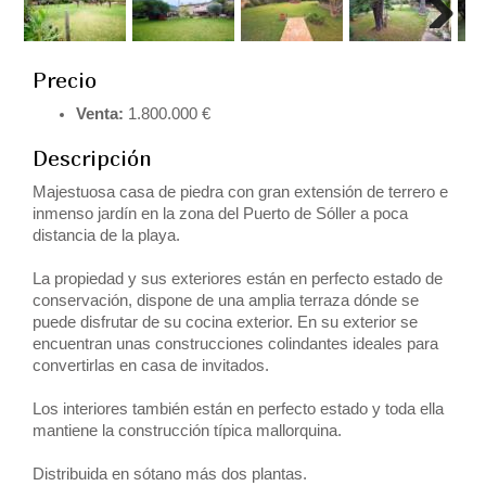
Next
Precio
Venta:
1.800.000 €
Descripción
Majestuosa casa de piedra con gran extensión de terrero e
inmenso jardín en la zona del Puerto de Sóller a poca
distancia de la playa.
La propiedad y sus exteriores están en perfecto estado de
conservación, dispone de una amplia terraza dónde se
puede disfrutar de su cocina exterior. En su exterior se
encuentran unas construcciones colindantes ideales para
convertirlas en casa de invitados.
Los interiores también están en perfecto estado y toda ella
mantiene la construcción típica mallorquina.
Distribuida en sótano más dos plantas.