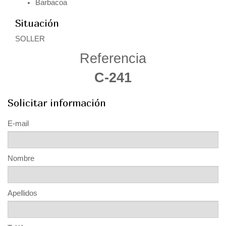
Barbacoa
Situación
SOLLER
Referencia
C-241
Solicitar información
E-mail
Nombre
Apellidos